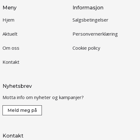
Meny
Informasjon
Hjem
Salgsbetingelser
Aktuelt
Personvernerklæring
Om oss
Cookie policy
Kontakt
Nyhetsbrev
Motta info om nyheter og kampanjer?
Meld meg på
Kontakt