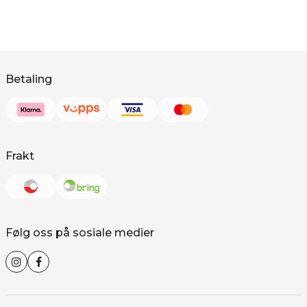
Betaling
Frakt
Følg oss på sosiale medier