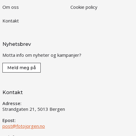
Om oss
Cookie policy
Kontakt
Nyhetsbrev
Motta info om nyheter og kampanjer?
Meld meg på
Kontakt
Adresse:
Strandgaten 21, 5013 Bergen
Epost:
post@fotojorgen.no