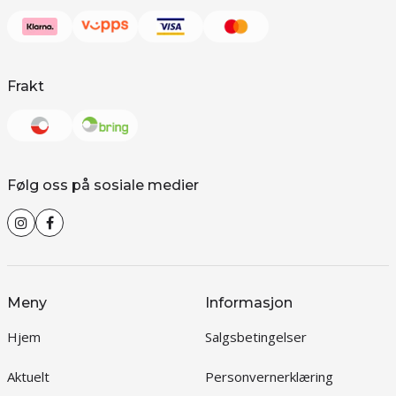
Frakt
Følg oss på sosiale medier
Meny
Informasjon
Hjem
Salgsbetingelser
Aktuelt
Personvernerklæring