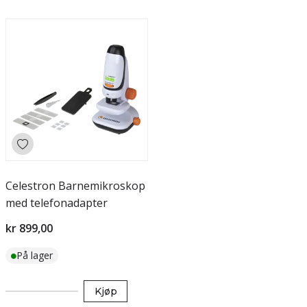
Celestron Barnemikroskop
med telefonadapter
kr 899,00
På lager
Kjøp