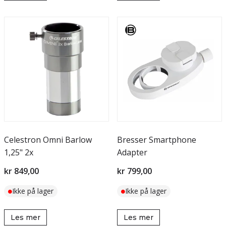
Celestron Omni Barlow
Bresser Smartphone
1,25" 2x
Adapter
kr 849,00
kr 799,00
Ikke på lager
Ikke på lager
Les mer
Les mer