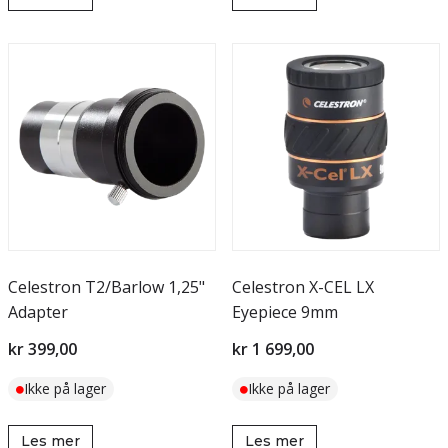
Celestron T2/Barlow 1,25"
Celestron X-CEL LX
Adapter
Eyepiece 9mm
kr 399,00
kr 1 699,00
Ikke på lager
Ikke på lager
Les mer
Les mer