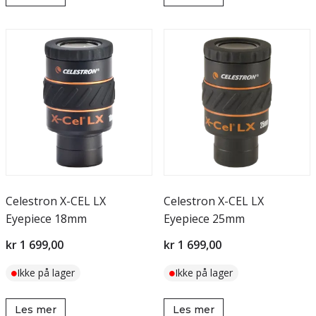
Celestron X-CEL LX
Celestron X-CEL LX
Eyepiece 18mm
Eyepiece 25mm
kr 1 699,00
kr 1 699,00
Ikke på lager
Ikke på lager
Les mer
Les mer