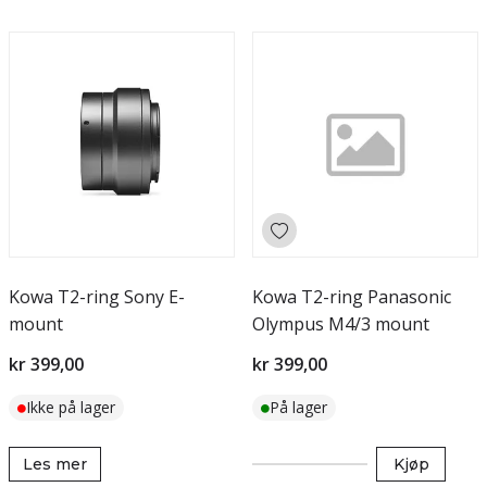
Kowa T2-ring Sony E-
Kowa T2-ring Panasonic
mount
Olympus M4/3 mount
kr 399,00
kr 399,00
Ikke på lager
På lager
Les mer
Kjøp