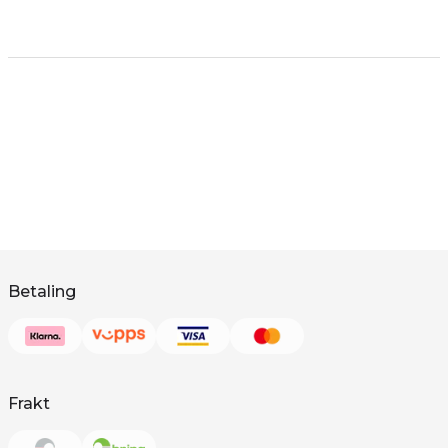
Betaling
Frakt