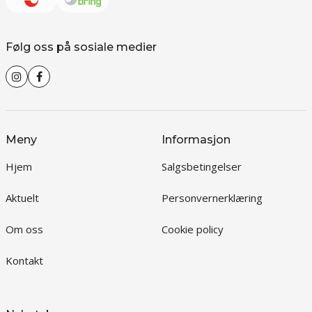
Følg oss på sosiale medier
Meny
Informasjon
Hjem
Salgsbetingelser
Aktuelt
Personvernerklæring
Om oss
Cookie policy
Kontakt