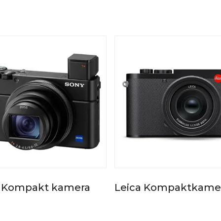
 Kompakt kamera
Leica Kompaktkame