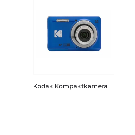
Kodak Kompaktkamera