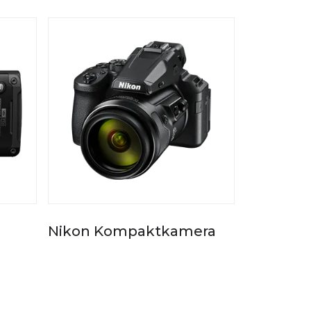
Nikon Kompaktkamera