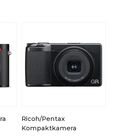
ra
Ricoh/Pentax
Kompaktkamera