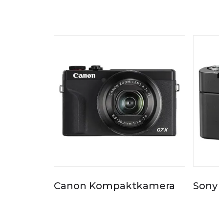
Canon Kompaktkamera
Sony