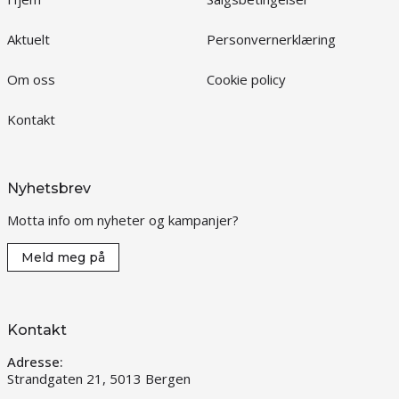
Aktuelt
Personvernerklæring
Om oss
Cookie policy
Kontakt
Nyhetsbrev
Motta info om nyheter og kampanjer?
Meld meg på
Kontakt
Adresse:
Strandgaten 21, 5013 Bergen