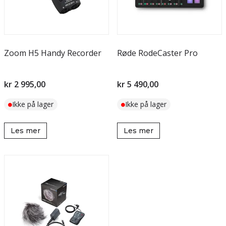
Zoom H5 Handy Recorder
Røde RodeCaster Pro
kr 2 995,00
kr 5 490,00
Ikke på lager
Ikke på lager
Les mer
Les mer