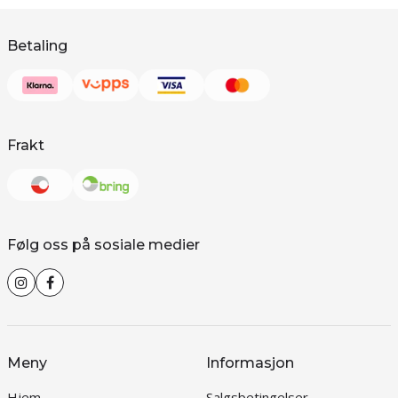
Betaling
Frakt
Følg oss på sosiale medier
Meny
Informasjon
Hjem
Salgsbetingelser