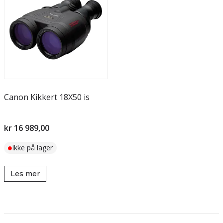
Canon Kikkert 18X50 is
kr 16 989,00
Ikke på lager
Les mer