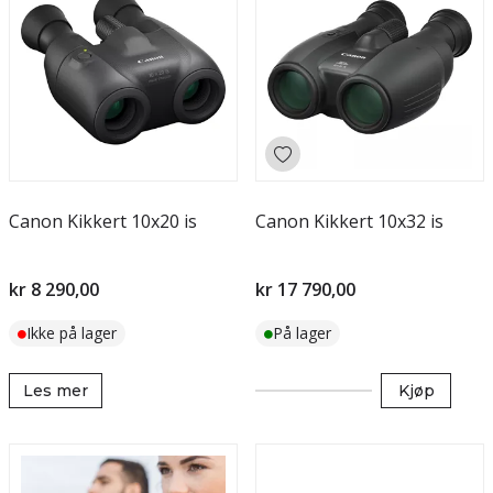
Canon Kikkert 10x20 is
Canon Kikkert 10x32 is
kr 8 290,00
kr 17 790,00
Ikke på lager
På lager
Les mer
Kjøp