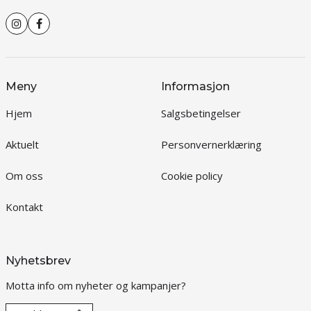
Meny
Informasjon
Hjem
Salgsbetingelser
Aktuelt
Personvernerklæring
Om oss
Cookie policy
Kontakt
Nyhetsbrev
Motta info om nyheter og kampanjer?