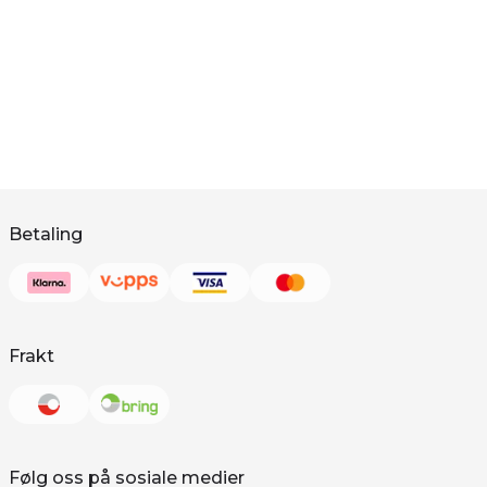
Betaling
Frakt
Følg oss på sosiale medier