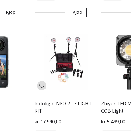
Kjøp
Kjøp
Rotolight NEO 2 - 3 LIGHT
Zhiyun LED 
KIT
COB Light
kr 17 990,00
kr 5 499,00