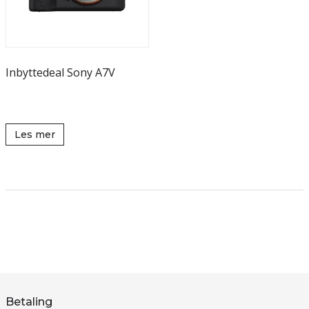
Inbyttedeal Sony A7V
Les mer
Betaling