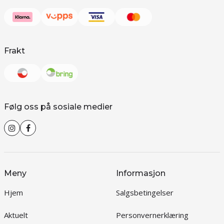
Frakt
Følg oss på sosiale medier
Meny
Informasjon
Hjem
Salgsbetingelser
Aktuelt
Personvernerklæring