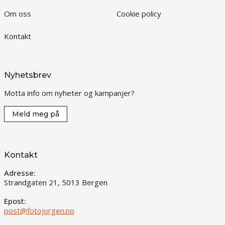
Om oss
Cookie policy
Kontakt
Nyhetsbrev
Motta info om nyheter og kampanjer?
Meld meg på
Kontakt
Adresse:
Strandgaten 21, 5013 Bergen
Epost:
post@fotojorgen.no