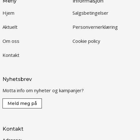
Meny
Informasjon
Hjem
Salgsbetingelser
Aktuelt
Personvernerklæring
Om oss
Cookie policy
Kontakt
Nyhetsbrev
Motta info om nyheter og kampanjer?
Meld meg på
Kontakt