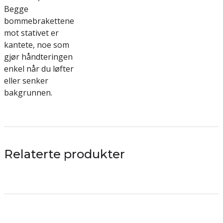
Begge
bommebrakettene
mot stativet er
kantete, noe som
gjør håndteringen
enkel når du løfter
eller senker
bakgrunnen.
Relaterte produkter