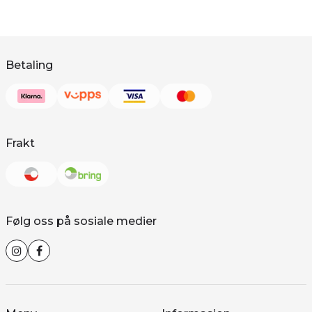
Betaling
Frakt
Følg oss på sosiale medier