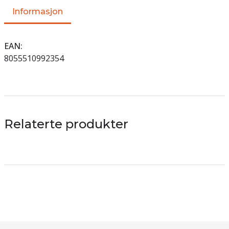
Informasjon
EAN
8055510992354
Relaterte produkter