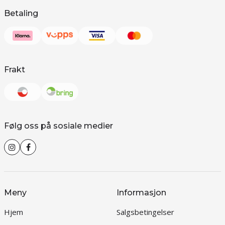
Betaling
Frakt
Følg oss på sosiale medier
Meny
Informasjon
Hjem
Salgsbetingelser