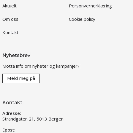
Aktuelt
Personvernerklæring
Om oss
Cookie policy
Kontakt
Nyhetsbrev
Motta info om nyheter og kampanjer?
Meld meg på
Kontakt
Adresse:
Strandgaten 21, 5013 Bergen
Epost: