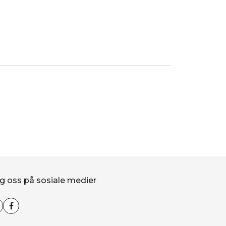
g oss på sosiale medier