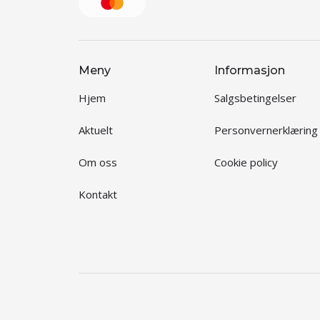
Meny
Informasjon
Hjem
Salgsbetingelser
Aktuelt
Personvernerklæring
Om oss
Cookie policy
Kontakt