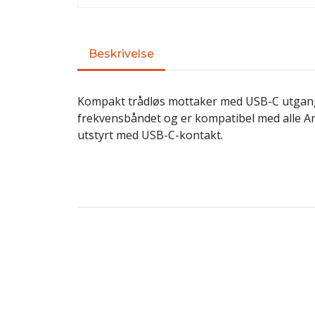
Beskrivelse
Kompakt trådløs mottaker med USB-C utgang
frekvensbåndet og er kompatibel med alle A
utstyrt med USB-C-kontakt.