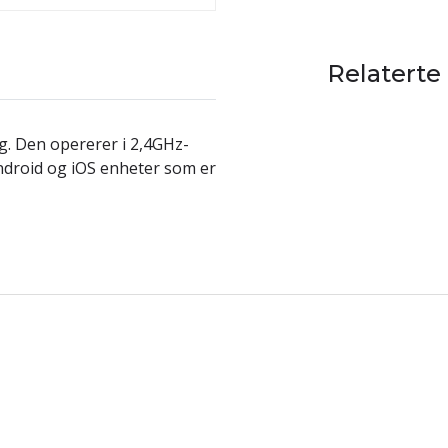
Relaterte
. Den opererer i 2,4GHz-
ndroid og iOS enheter som er