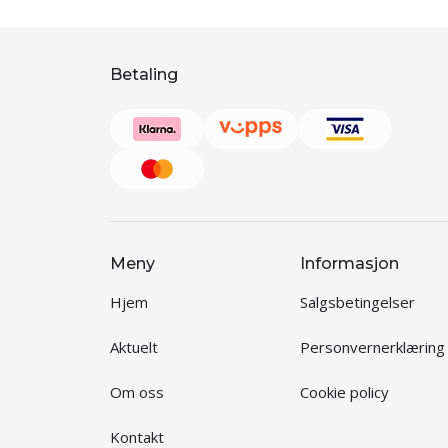
Betaling
Meny
Informasjon
Hjem
Salgsbetingelser
Aktuelt
Personvernerklæring
Om oss
Cookie policy
Kontakt