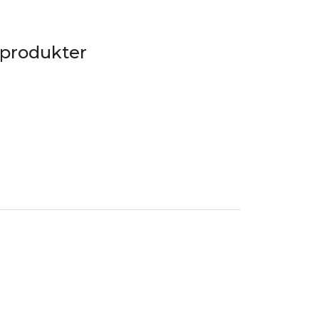
 produkter