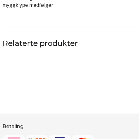
myggklype medfølger
Relaterte produkter
Betaling