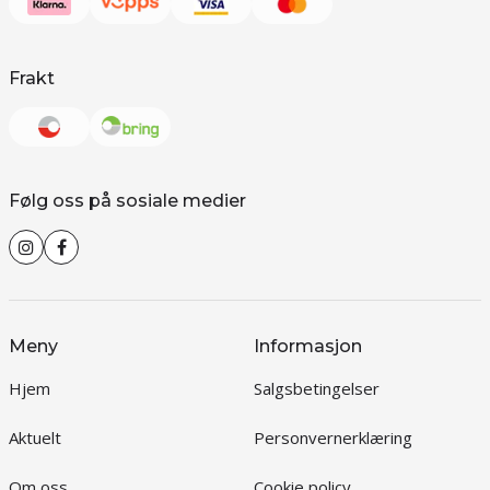
Frakt
Følg oss på sosiale medier
Meny
Informasjon
Hjem
Salgsbetingelser
Aktuelt
Personvernerklæring
Om oss
Cookie policy