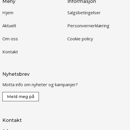
Meny
Informasjon
Hjem
Salgsbetingelser
Aktuelt
Personvernerklæring
Om oss
Cookie policy
Kontakt
Nyhetsbrev
Motta info om nyheter og kampanjer?
Meld meg på
Kontakt