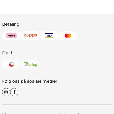
Betaling
Frakt
Følg oss på sosiale medier