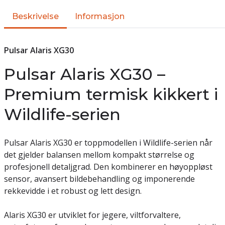
Beskrivelse
Informasjon
Pulsar Alaris XG30
Pulsar Alaris XG30 –
Premium termisk kikkert i
Wildlife-serien
Pulsar Alaris XG30 er toppmodellen i Wildlife-serien når
det gjelder balansen mellom kompakt størrelse og
profesjonell detaljgrad. Den kombinerer en høyoppløst
sensor, avansert bildebehandling og imponerende
rekkevidde i et robust og lett design.
Alaris XG30 er utviklet for jegere, viltforvaltere,