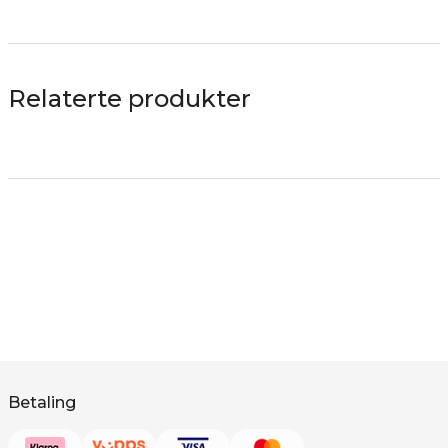
Relaterte produkter
Betaling