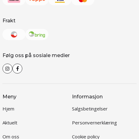
Frakt
Følg oss på sosiale medier
Meny
Informasjon
Hjem
Salgsbetingelser
Aktuelt
Personvernerklæring
Om oss
Cookie policy