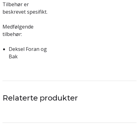
Tilbehør er
beskrevet spesifikt.
Medfølgende
tilbehør:
Deksel Foran og
Bak
Relaterte produkter