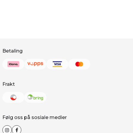
Betaling
Frakt
Følg oss på sosiale medier