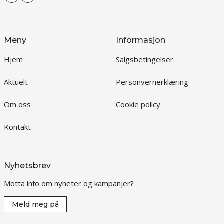
Meny
Informasjon
Hjem
Salgsbetingelser
Aktuelt
Personvernerklæring
Om oss
Cookie policy
Kontakt
Nyhetsbrev
Motta info om nyheter og kampanjer?
Meld meg på