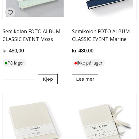
Semikolon FOTO ALBUM
Semikolon FOTO ALBUM
CLASSIC EVENT Moss
CLASSIC EVENT Marine
kr 480,00
kr 480,00
På lager
Ikke på lager
Kjøp
Les mer