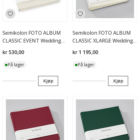
Semikolon FOTO ALBUM
Semikolon FOTO ALBUM
CLASSIC EVENT Wedding
CLASSIC XLARGE Wedding
Edition
Edition
kr 530,00
kr 1 195,00
På lager
På lager
Kjøp
Kjøp