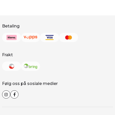
Betaling
Frakt
Følg oss på sosiale medier