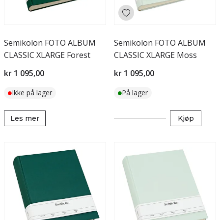
Semikolon FOTO ALBUM
Semikolon FOTO ALBUM
CLASSIC XLARGE Forest
CLASSIC XLARGE Moss
kr 1 095,00
kr 1 095,00
Ikke på lager
På lager
Les mer
Kjøp