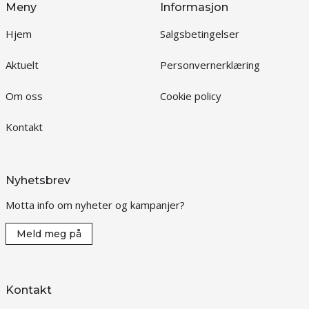
Meny
Informasjon
Hjem
Salgsbetingelser
Aktuelt
Personvernerklæring
Om oss
Cookie policy
Kontakt
Nyhetsbrev
Motta info om nyheter og kampanjer?
Meld meg på
Kontakt