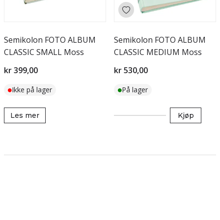
Semikolon FOTO ALBUM
Semikolon FOTO ALBUM
CLASSIC SMALL Moss
CLASSIC MEDIUM Moss
kr 399,00
kr 530,00
Ikke på lager
På lager
Les mer
Kjøp