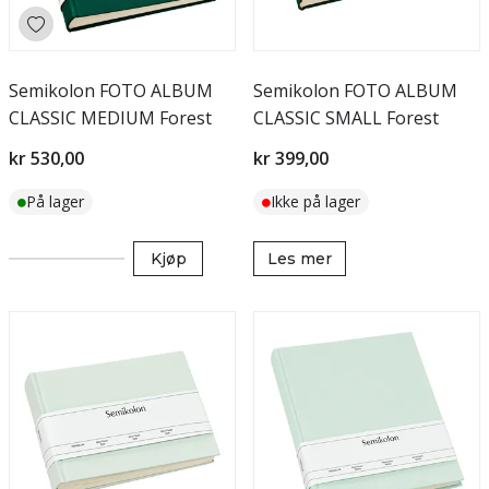
Semikolon FOTO ALBUM
Semikolon FOTO ALBUM
CLASSIC MEDIUM Forest
CLASSIC SMALL Forest
kr 530,00
kr 399,00
På lager
Ikke på lager
Kjøp
Les mer