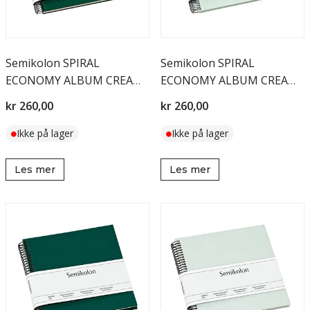
Semikolon SPIRAL
Semikolon SPIRAL
ECONOMY ALBUM CREAM
ECONOMY ALBUM CREAM
Medium Forest
Medium Moss
kr 260,00
kr 260,00
Ikke på lager
Ikke på lager
Les mer
Les mer