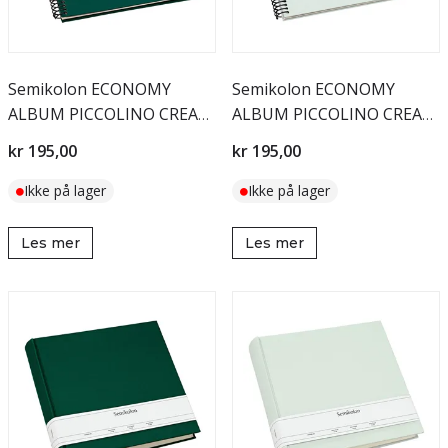
Semikolon ECONOMY
Semikolon ECONOMY
ALBUM PICCOLINO CREAM
ALBUM PICCOLINO CREAM
Forest
Moss
kr 195,00
kr 195,00
Ikke på lager
Ikke på lager
Les mer
Les mer