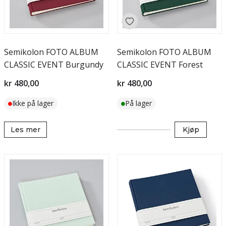
Semikolon FOTO ALBUM
Semikolon FOTO ALBUM
CLASSIC EVENT Burgundy
CLASSIC EVENT Forest
kr 480,00
kr 480,00
Ikke på lager
På lager
Les mer
Kjøp