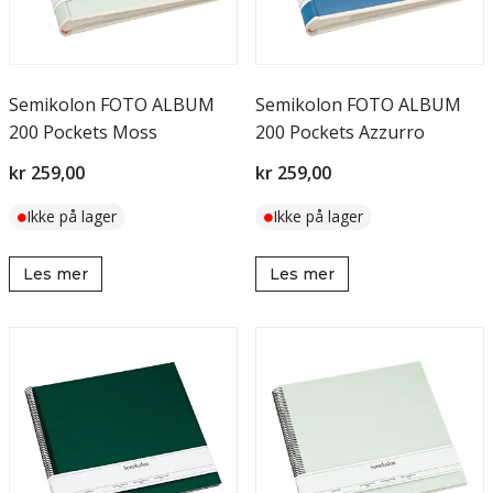
Semikolon FOTO ALBUM
Semikolon FOTO ALBUM
200 Pockets Moss
200 Pockets Azzurro
kr 259,00
kr 259,00
Ikke på lager
Ikke på lager
Les mer
Les mer