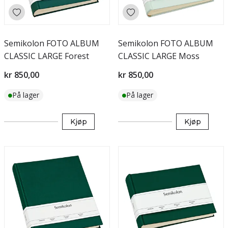
Semikolon FOTO ALBUM
Semikolon FOTO ALBUM
CLASSIC LARGE Forest
CLASSIC LARGE Moss
kr 850,00
kr 850,00
På lager
På lager
Kjøp
Kjøp