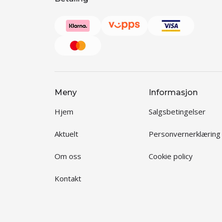
Meny
Informasjon
Hjem
Salgsbetingelser
Aktuelt
Personvernerklæring
Om oss
Cookie policy
Kontakt