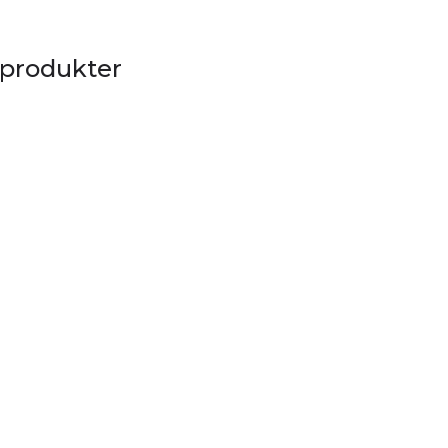
 produkter