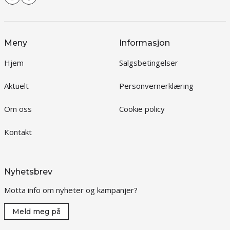
Meny
Informasjon
Hjem
Salgsbetingelser
Aktuelt
Personvernerklæring
Om oss
Cookie policy
Kontakt
Nyhetsbrev
Motta info om nyheter og kampanjer?
Meld meg på