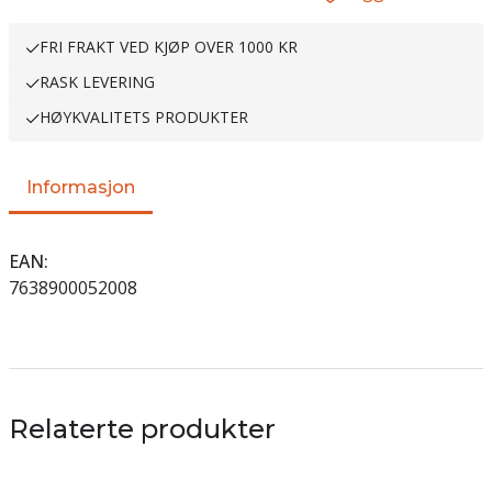
FRI FRAKT VED KJØP OVER 1000 KR
RASK LEVERING
HØYKVALITETS PRODUKTER
Informasjon
EAN
7638900052008
Relaterte produkter