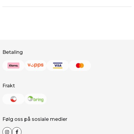
Betaling
Frakt
Følg oss på sosiale medier