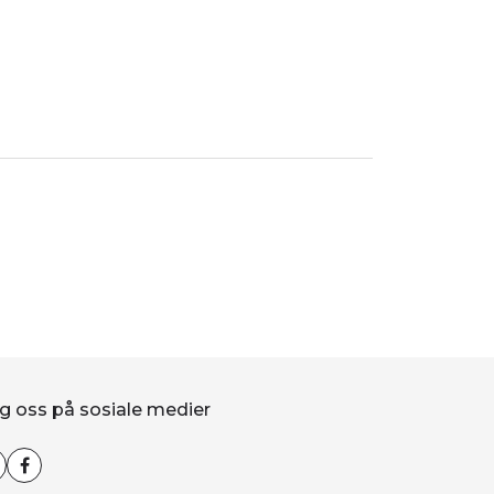
g oss på sosiale medier