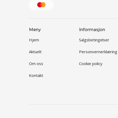
Meny
Informasjon
Hjem
Salgsbetingelser
Aktuelt
Personvernerklæring
Om oss
Cookie policy
Kontakt