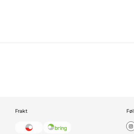
Frakt
Føl