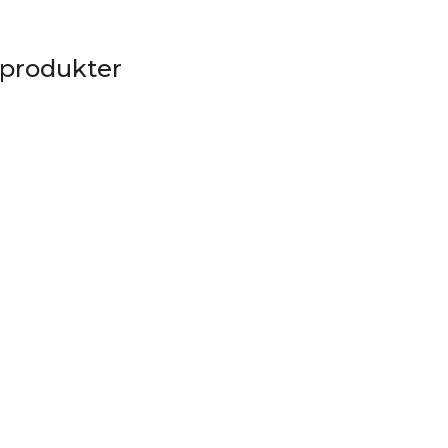
 produkter