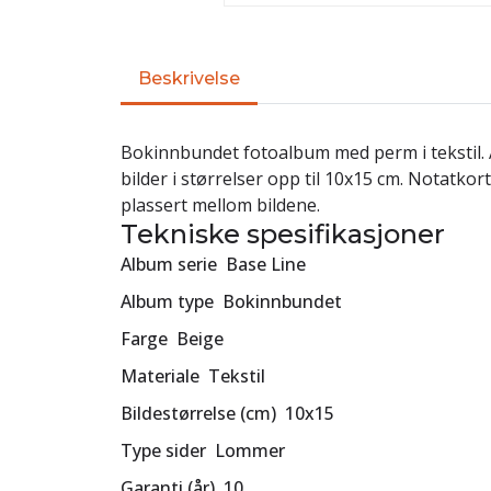
Beskrivelse
Bokinnbundet fotoalbum med perm i tekstil.
bilder i størrelser opp til 10x15 cm. Notatkor
plassert mellom bildene.
Tekniske spesifikasjoner
Album serie Base Line
Album type Bokinnbundet
Farge Beige
Materiale Tekstil
Bildestørrelse (cm) 10x15
Type sider Lommer
Garanti (år) 10