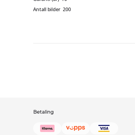
Antall bilder 200
Betaling