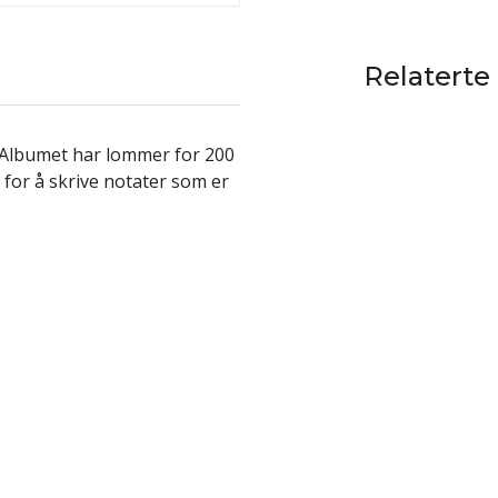
Relaterte
 Albumet har lommer for 200
t for å skrive notater som er