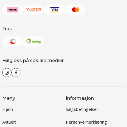
Frakt
Følg oss på sosiale medier
Meny
Informasjon
Hjem
Salgsbetingelser
Aktuelt
Personvernerklæring