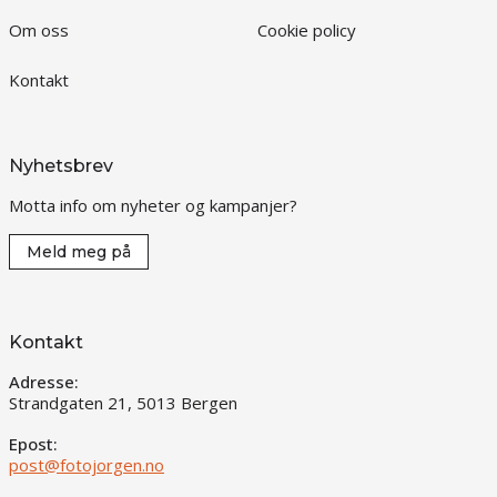
Om oss
Cookie policy
Kontakt
Nyhetsbrev
Motta info om nyheter og kampanjer?
Meld meg på
Kontakt
Adresse:
Strandgaten 21, 5013 Bergen
Epost:
post@fotojorgen.no