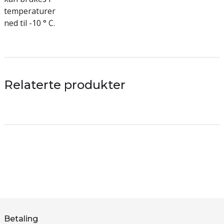
temperaturer
ned til -10 ° C.
Relaterte produkter
Betaling