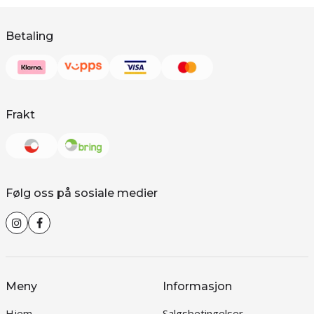
Betaling
Frakt
Følg oss på sosiale medier
Meny
Informasjon
Hjem
Salgsbetingelser