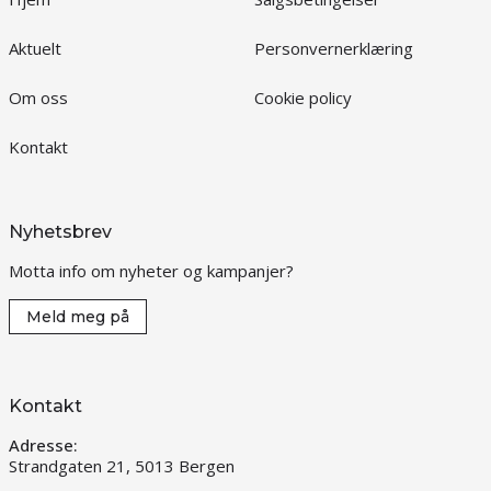
Aktuelt
Personvernerklæring
Om oss
Cookie policy
Kontakt
Nyhetsbrev
Motta info om nyheter og kampanjer?
Meld meg på
Kontakt
Adresse:
Strandgaten 21, 5013 Bergen