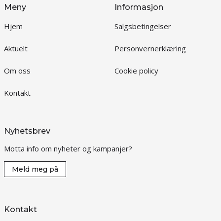
Meny
Informasjon
Hjem
Salgsbetingelser
Aktuelt
Personvernerklæring
Om oss
Cookie policy
Kontakt
Nyhetsbrev
Motta info om nyheter og kampanjer?
Meld meg på
Kontakt