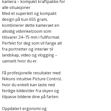
kamera – kompakt kraftpakke for
alle situasjoner
Med et superlett og kompakt
design på kun 655 gram,
kombinerer dette kameraet en
allsidig vidvinkelzoom som
tilsvarer 24–75 mm i fullformat.
Perfekt for deg som vil fange alt
fra portretter og interiør til
landskap, video og vlogging –
uansett hvor du er.
Få profesjonelle resultater med
Nikons intuitive Picture Control,
hvor du enkelt kan laste ned
ferdige bildestiler fra skyen og
tilpasse bildene dine på farten.
Oppdatert ergonomi og