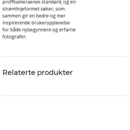
proffkameraenes standard, og en
strømlinjeformet søker, som
sammen gir en bedre og mer
inspirerende brukeropplevelse
for både nybegynnere og erfarne
fotografer.
Relaterte produkter