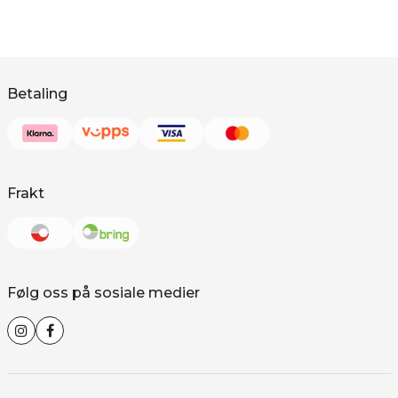
Betaling
Frakt
Følg oss på sosiale medier