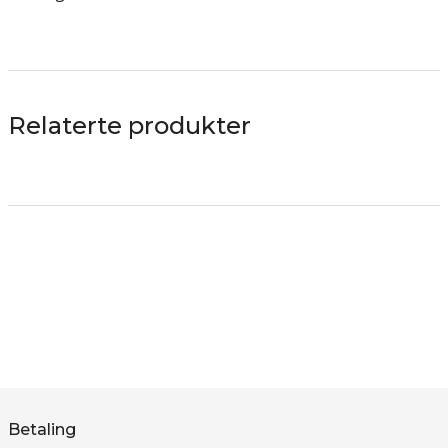
Relaterte produkter
Betaling