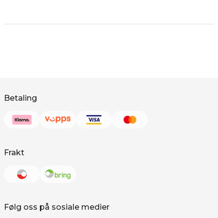
Betaling
Frakt
Følg oss på sosiale medier