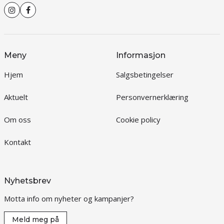
Meny
Informasjon
Hjem
Salgsbetingelser
Aktuelt
Personvernerklæring
Om oss
Cookie policy
Kontakt
Nyhetsbrev
Motta info om nyheter og kampanjer?
Meld meg på