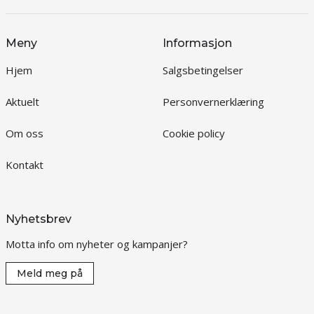
Meny
Informasjon
Hjem
Salgsbetingelser
Aktuelt
Personvernerklæring
Om oss
Cookie policy
Kontakt
Nyhetsbrev
Motta info om nyheter og kampanjer?
Meld meg på