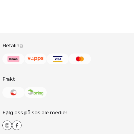
Betaling
Frakt
Følg oss på sosiale medier