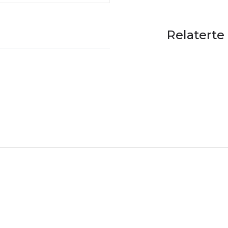
Relaterte