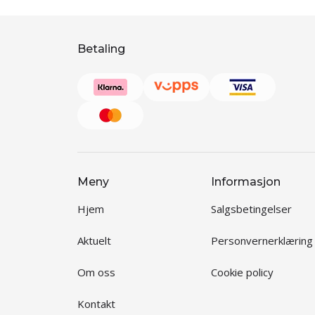
Betaling
Meny
Informasjon
Hjem
Salgsbetingelser
Aktuelt
Personvernerklæring
Om oss
Cookie policy
Kontakt