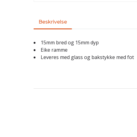
Beskrivelse
15mm bred og 15mm dyp
Eike ramme
Leveres med glass og bakstykke med fot