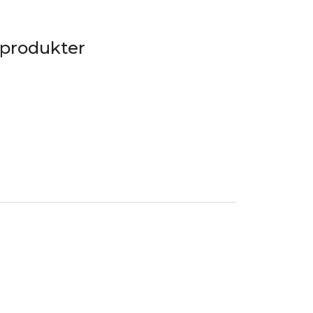
 produkter