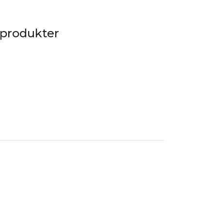
 produkter