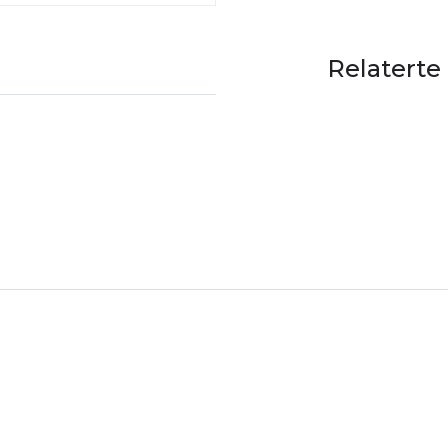
Relaterte