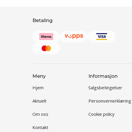
Betaling
Meny
Informasjon
Hjem
Salgsbetingelser
Aktuelt
Personvernerklæring
Om oss
Cookie policy
Kontakt