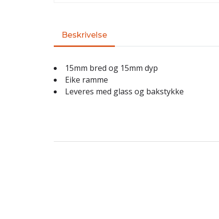
Beskrivelse
15mm bred og 15mm dyp
Eike ramme
Leveres med glass og bakstykke