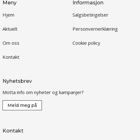
Meny
Informasjon
Hjem
Salgsbetingelser
Aktuelt
Personvernerklæring
Om oss
Cookie policy
Kontakt
Nyhetsbrev
Motta info om nyheter og kampanjer?
Meld meg på
Kontakt