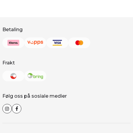
Betaling
Frakt
Følg oss på sosiale medier