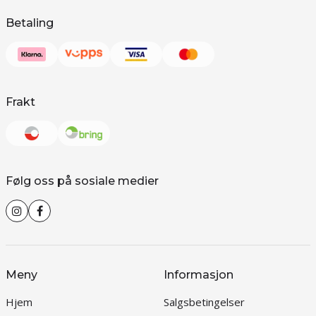
Betaling
Frakt
Følg oss på sosiale medier
Meny
Informasjon
Hjem
Salgsbetingelser