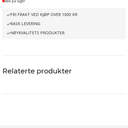
Ikke på lager
FRI FRAKT VED KJØP OVER 1000 KR
RASK LEVERING
HØYKVALITETS PRODUKTER
Relaterte produkter