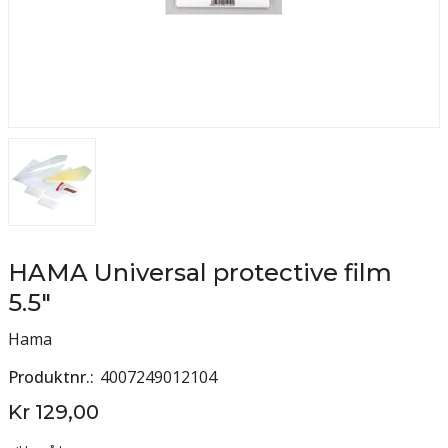
HAMA Universal protective film
5.5"
Hama
Produktnr.
4007249012104
Kr 129,00