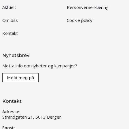
Aktuelt
Personvernerklæring
Om oss
Cookie policy
Kontakt
Nyhetsbrev
Motta info om nyheter og kampanjer?
Meld meg på
Kontakt
Adresse:
Strandgaten 21, 5013 Bergen
Epost: