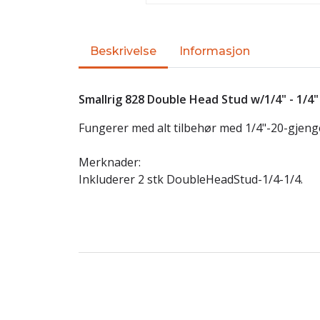
Beskrivelse
Informasjon
Smallrig 828 Double Head Stud w/1/4" - 1/4
Fungerer med alt tilbehør med 1/4"-20-gjeng
Merknader:
Inkluderer 2 stk DoubleHeadStud-1/4-1/4.