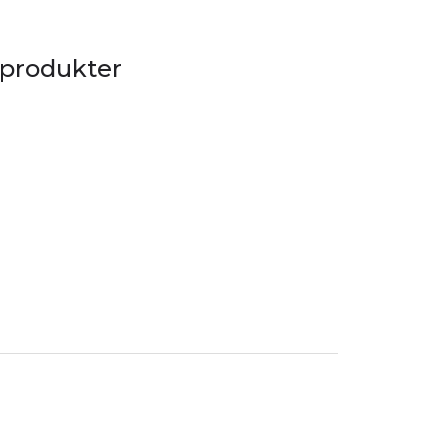
 produkter