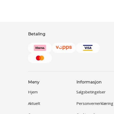
Betaling
Meny
Informasjon
Hjem
Salgsbetingelser
Aktuelt
Personvernerklæring