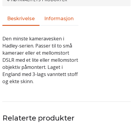
Beskrivelse
Informasjon
Den minste kameravesken i
Hadley-serien.
Passer til to små
kameraer eller et mellomstort
DSLR med et lite eller mellomstort
objektiv påmontert.
Laget i
England med 3-lags vanntett stoff
og ekte skinn.
Relaterte produkter