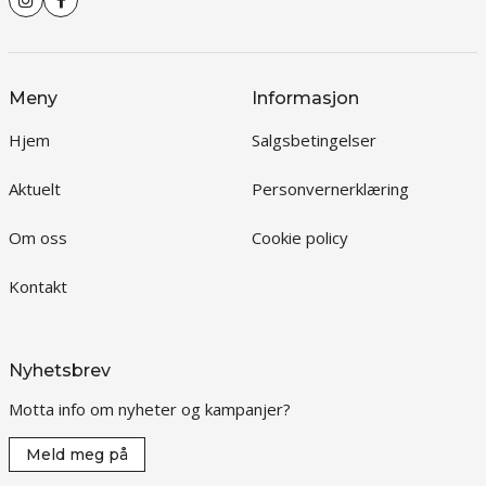
Meny
Informasjon
Hjem
Salgsbetingelser
Aktuelt
Personvernerklæring
Om oss
Cookie policy
Kontakt
Nyhetsbrev
Motta info om nyheter og kampanjer?
Meld meg på