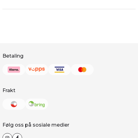
Betaling
Frakt
Følg oss på sosiale medier