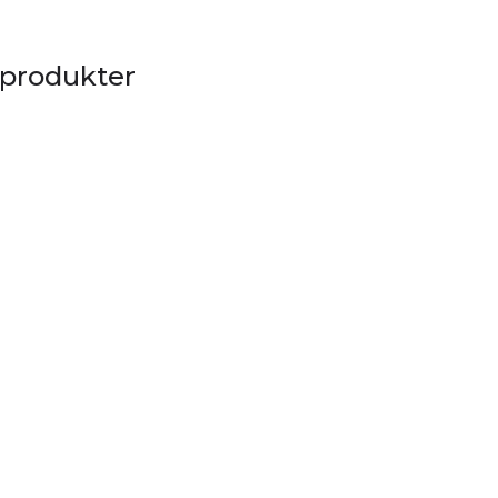
 produkter